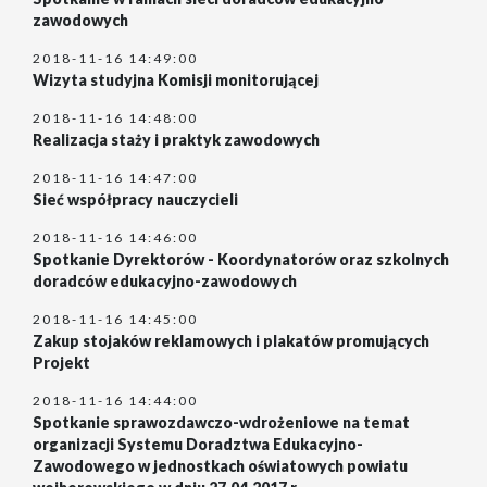
zawodowych
2018-11-16 14:49:00
Wizyta studyjna Komisji monitorującej
2018-11-16 14:48:00
Realizacja staży i praktyk zawodowych
2018-11-16 14:47:00
Sieć współpracy nauczycieli
2018-11-16 14:46:00
Spotkanie Dyrektorów - Koordynatorów oraz szkolnych
doradców edukacyjno-zawodowych
2018-11-16 14:45:00
Zakup stojaków reklamowych i plakatów promujących
Projekt
2018-11-16 14:44:00
Spotkanie sprawozdawczo-wdrożeniowe na temat
organizacji Systemu Doradztwa Edukacyjno-
Zawodowego w jednostkach oświatowych powiatu